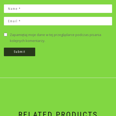
Zapamiętaj moje dane w tej przeglądarce podczas pisania
kolejnych komentarzy.
RELATED PRODUCTS