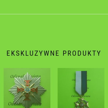
EKSKLUZYWNE PRODUKTY