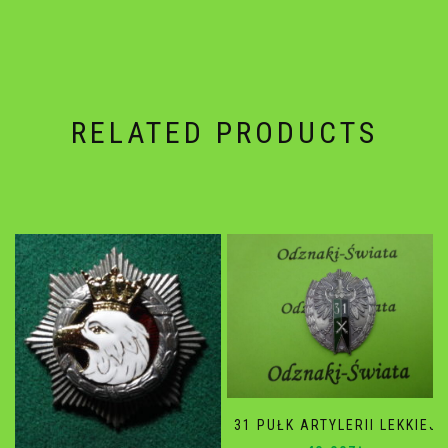
RELATED PRODUCTS
31 PUŁK ARTYLERII LEKKIEJ