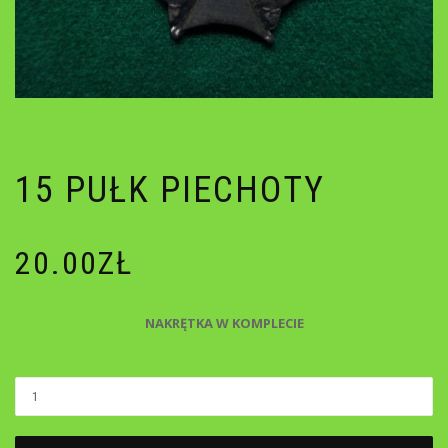
15 PUŁK PIECHOTY
20.00
ZŁ
NAKRĘTKA W KOMPLECIE