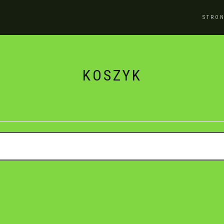
STRO
KOSZYK