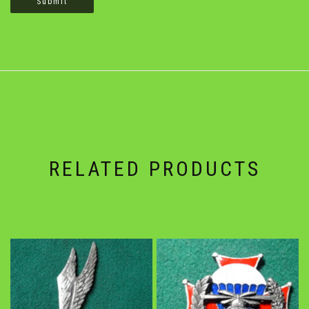
RELATED PRODUCTS