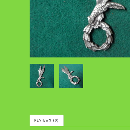
REVIEWS (0)