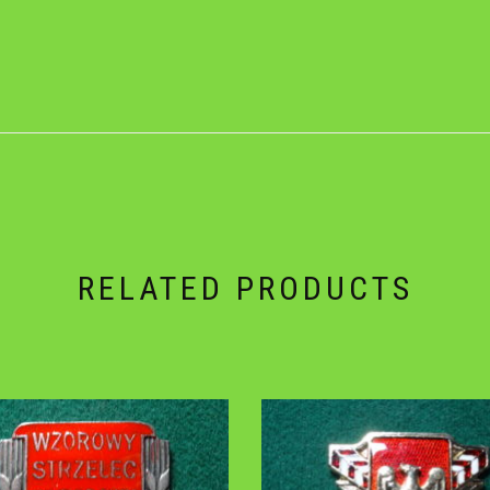
RELATED PRODUCTS