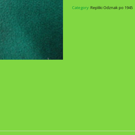
Category:
Repliki Odznak po 1945