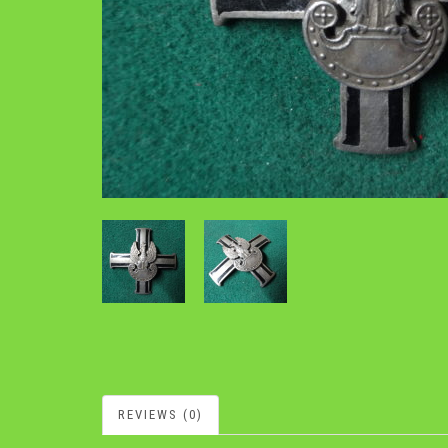
REVIEWS (0)