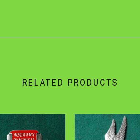
RELATED PRODUCTS