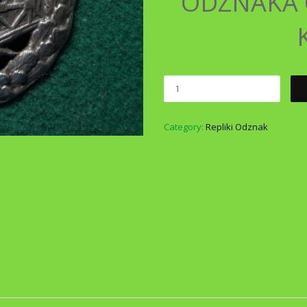
ODZNAKA 
Category:
Repliki Odznak