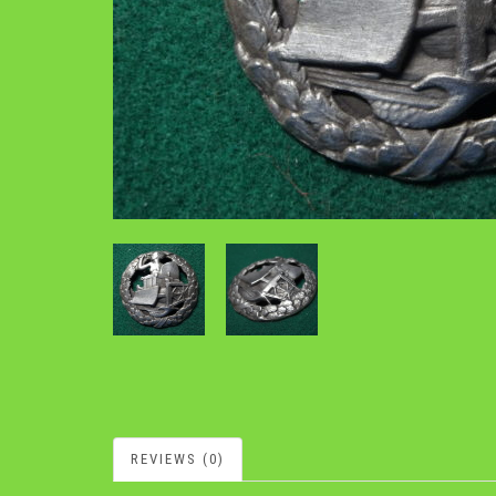
REVIEWS (0)