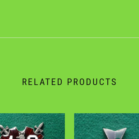
RELATED PRODUCTS