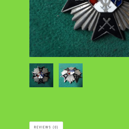
REVIEWS (0)