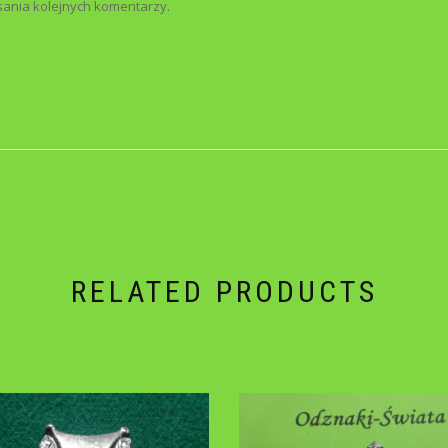
sania kolejnych komentarzy.
RELATED PRODUCTS