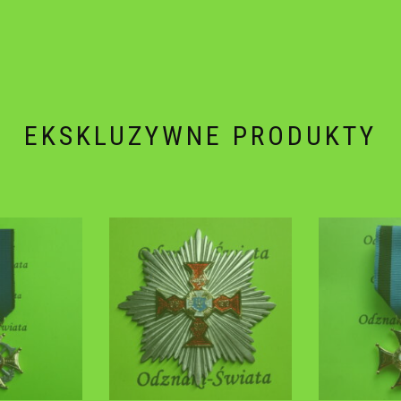
EKSKLUZYWNE PRODUKTY