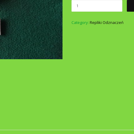
Category:
Repliki Odznaczeń