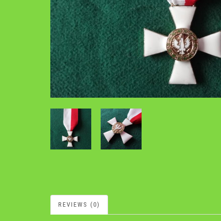
REVIEWS (0)