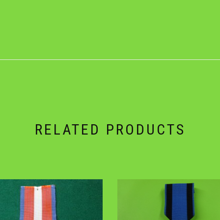
RELATED PRODUCTS