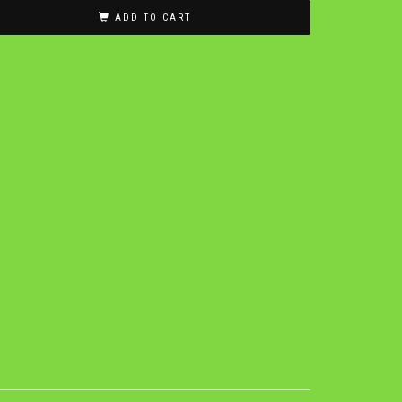
ADD TO CART