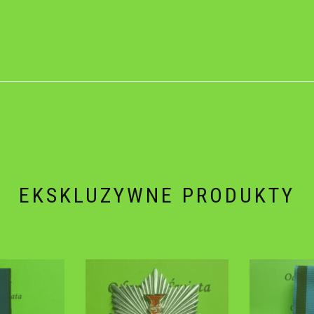
EKSKLUZYWNE PRODUKTY