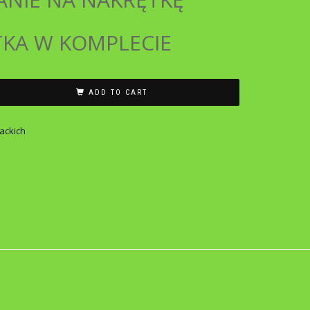
KA W KOMPLECIE
ADD TO CART
ackich