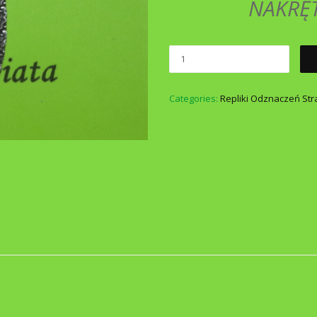
NAKRĘ
Categories:
Repliki Odznaczeń Str