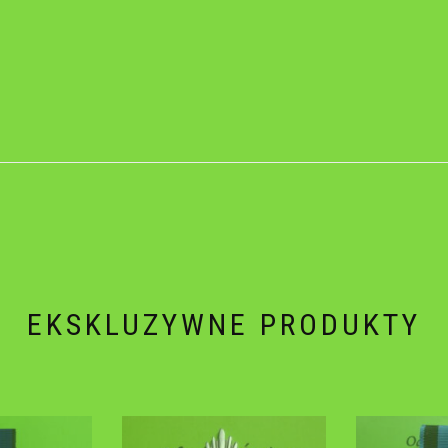
EKSKLUZYWNE PRODUKTY