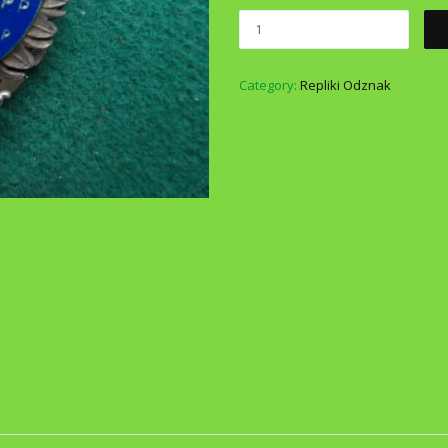
Category:
Repliki Odznak