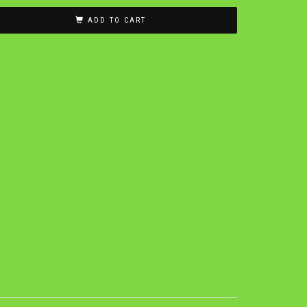
ADD TO CART