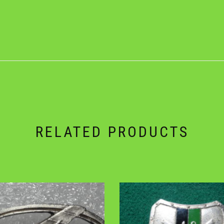
RELATED PRODUCTS