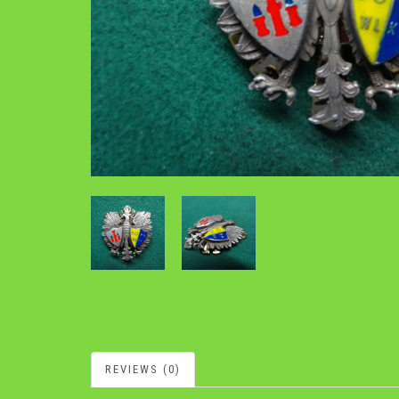
REVIEWS (0)