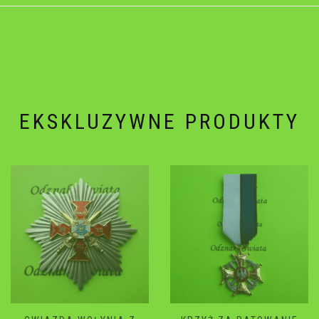
EKSKLUZYWNE PRODUKTY