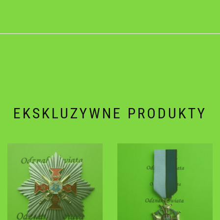
EKSKLUZYWNE PRODUKTY