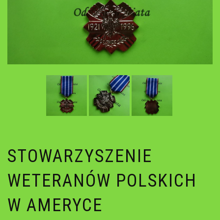
STOWARZYSZENIE
WETERANÓW POLSKICH
W AMERYCE