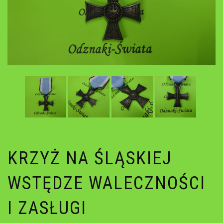
KRZYŻ NA ŚLĄSKIEJ
WSTĘDZE WALECZNOŚCI
I ZASŁUGI