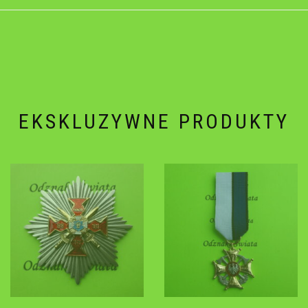
EKSKLUZYWNE PRODUKTY