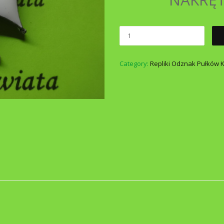
Category:
Repliki Odznak Pułków K