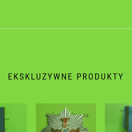
EKSKLUZYWNE PRODUKTY