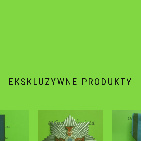
EKSKLUZYWNE PRODUKTY